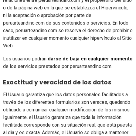
relaciones entre peruarteandino.com y el propietario del sitio
o de la página web en la que se establezca el Hipervínculo,
ni la aceptación o aprobación por parte de
peruarteandino.com de sus contenidos o servicios. En todo
caso, peruarteandino.com se reserva el derecho de prohibir o
inutilizar en cualquier momento cualquier hipervínculo al Sitio
Web.
Los usuarios podrán
darse de baja en cualquier momento
de los servicios prestados por peruarteandino.com.
Exactitud y veracidad de los datos
El Usuario garantiza que los datos personales facilitados a
través de los diferentes formularios son veraces, quedando
obligado a comunicar cualquier modificación de los mismos.
Igualmente, el Usuario garantiza que toda la información
facilitada corresponde con su situación real, que está puesta
al día y es exacta. Además, el Usuario se obliga a mantener