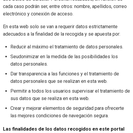
cada caso podrán ser, entre otros: nombre, apellidos, correo
electrónico y conexión de acceso.
En esta web solo se van a requerir datos estrictamente
adecuados a la finalidad de la recogida y se apuesta por:
Reducir al máximo el tratamiento de datos personales.
Seudonimizar en la medida de las posibilidades los
datos personales.
Dar transparencia a las funciones y el tratamiento de
datos personales que se realizan en esta web.
Permitir a todos los usuarios supervisar el tratamiento de
sus datos que se realiza en esta web.
Crear y mejorar elementos de seguridad para ofrecerte
las mejores condiciones de navegación segura.
Las finalidades de los datos recogidos en este portal