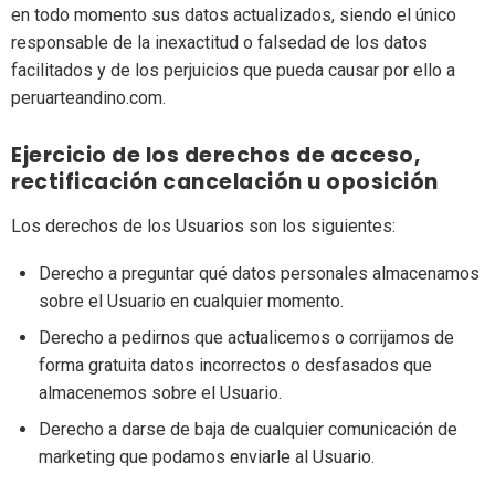
en todo momento sus datos actualizados, siendo el único
responsable de la inexactitud o falsedad de los datos
facilitados y de los perjuicios que pueda causar por ello a
peruarteandino.com.
Ejercicio de los derechos de acceso,
rectificación cancelación u oposición
Los derechos de los Usuarios son los siguientes:
Derecho a preguntar qué datos personales almacenamos
sobre el Usuario en cualquier momento.
Derecho a pedirnos que actualicemos o corrijamos de
forma gratuita datos incorrectos o desfasados que
almacenemos sobre el Usuario.
Derecho a darse de baja de cualquier comunicación de
marketing que podamos enviarle al Usuario.