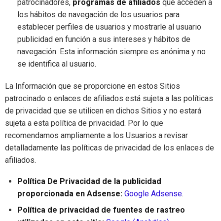
patrocinadores,
programas de afiliados
que acceden a
los hábitos de navegación de los usuarios para
establecer perfiles de usuarios y mostrarle al usuario
publicidad en función a sus intereses y hábitos de
navegación. Esta información siempre es anónima y no
se identifica al usuario.
La Información que se proporcione en estos Sitios
patrocinado o enlaces de afiliados está sujeta a las políticas
de privacidad que se utilicen en dichos Sitios y no estará
sujeta a esta política de privacidad. Por lo que
recomendamos ampliamente a los Usuarios a revisar
detalladamente las políticas de privacidad de los enlaces de
afiliados.
Política De Privacidad de la publicidad
proporcionada en Adsense:
Google Adsense
.
Política de privacidad de fuentes de rastreo