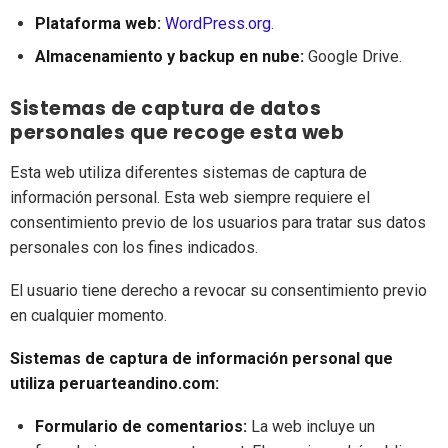
Plataforma web:
WordPress.org
.
Almacenamiento y backup en nube:
Google Drive.
Sistemas de captura de datos
personales que recoge esta web
Esta web utiliza diferentes sistemas de captura de
información personal. Esta web siempre requiere el
consentimiento previo de los usuarios para tratar sus datos
personales con los fines indicados.
El usuario tiene derecho a revocar su consentimiento previo
en cualquier momento.
Sistemas de captura de información personal que
utiliza peruarteandino.com:
Formulario de comentarios:
La web incluye un