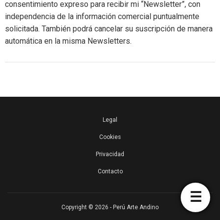
consentimiento expreso para recibir mi “Newsletter”, con
independencia de la información comercial puntualmente
solicitada. También podrá cancelar su suscripción de manera
automática en la misma Newsletters.
Legal
Cookies
Privacidad
Contacto
☰
Copyright ©
2026
- Perú Arte Andino