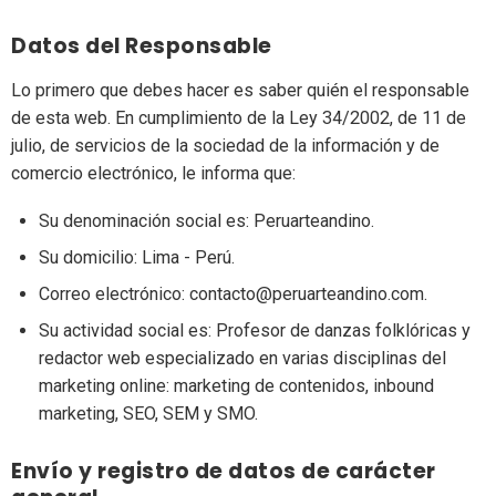
Datos del Responsable
Lo primero que debes hacer es saber quién el responsable
de esta web. En cumplimiento de la Ley 34/2002, de 11 de
julio, de servicios de la sociedad de la información y de
comercio electrónico, le informa que:
Su denominación social es: Peruarteandino.
Su domicilio: Lima - Perú.
Correo electrónico: contacto@peruarteandino.com.
Su actividad social es: Profesor de danzas folklóricas y
redactor web especializado en varias disciplinas del
marketing online: marketing de contenidos, inbound
marketing, SEO, SEM y SMO.
Envío y registro de datos de carácter