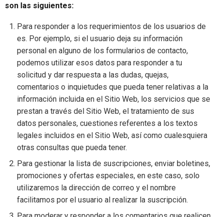
son las siguientes:
Para responder a los requerimientos de los usuarios de
es. Por ejemplo, si el usuario deja su información
personal en alguno de los formularios de contacto,
podemos utilizar esos datos para responder a tu
solicitud y dar respuesta a las dudas, quejas,
comentarios o inquietudes que pueda tener relativas a la
información incluida en el Sitio Web, los servicios que se
prestan a través del Sitio Web, el tratamiento de sus
datos personales, cuestiones referentes a los textos
legales incluidos en el Sitio Web, así como cualesquiera
otras consultas que pueda tener.
Para gestionar la lista de suscripciones, enviar boletines,
promociones y ofertas especiales, en este caso, solo
utilizaremos la dirección de correo y el nombre
facilitamos por el usuario al realizar la suscripción.
Para moderar y responder a los comentarios que realicen