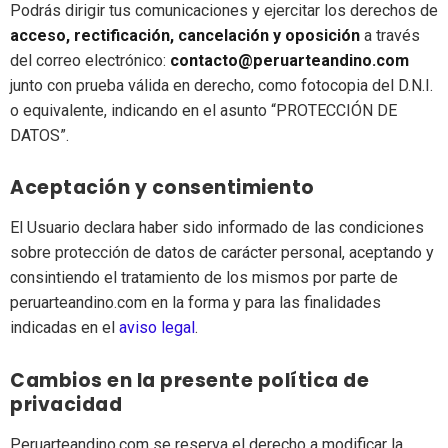
Podrás dirigir tus comunicaciones y ejercitar los derechos de
acceso, rectificación, cancelación y oposición
a través
del correo electrónico:
contacto@peruarteandino.com
junto con prueba válida en derecho, como fotocopia del D.N.I.
o equivalente, indicando en el asunto “PROTECCIÓN DE
DATOS”.
Aceptación y consentimiento
El Usuario declara haber sido informado de las condiciones
sobre protección de datos de carácter personal, aceptando y
consintiendo el tratamiento de los mismos por parte de
peruarteandino.com en la forma y para las finalidades
indicadas en el
aviso legal
.
Cambios en la presente política de
privacidad
Peruarteandino.com se reserva el derecho a modificar la