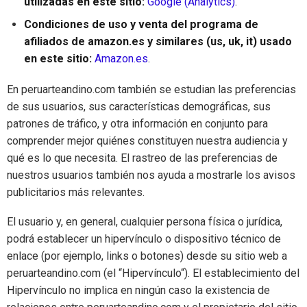
utilizadas en este sitio:
Google (Analytics)
.
Condiciones de uso y venta del programa de
afiliados de amazon.es y similares (us, uk, it) usado
en este sitio:
Amazon.es
.
En peruarteandino.com también se estudian las preferencias
de sus usuarios, sus características demográficas, sus
patrones de tráfico, y otra información en conjunto para
comprender mejor quiénes constituyen nuestra audiencia y
qué es lo que necesita. El rastreo de las preferencias de
nuestros usuarios también nos ayuda a mostrarle los avisos
publicitarios más relevantes.
El usuario y, en general, cualquier persona física o jurídica,
podrá establecer un hipervínculo o dispositivo técnico de
enlace (por ejemplo, links o botones) desde su sitio web a
peruarteandino.com (el “Hipervínculo“). El establecimiento del
Hipervínculo no implica en ningún caso la existencia de