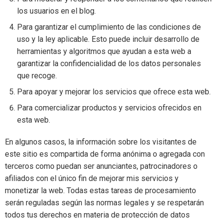
los usuarios en el blog.
Para garantizar el cumplimiento de las condiciones de
uso y la ley aplicable. Esto puede incluir desarrollo de
herramientas y algoritmos que ayudan a esta web a
garantizar la confidencialidad de los datos personales
que recoge.
Para apoyar y mejorar los servicios que ofrece esta web.
Para comercializar productos y servicios ofrecidos en
esta web.
En algunos casos, la información sobre los visitantes de
este sitio es compartida de forma anónima o agregada con
terceros como puedan ser anunciantes, patrocinadores o
afiliados con el único fin de mejorar mis servicios y
monetizar la web. Todas estas tareas de procesamiento
serán reguladas según las normas legales y se respetarán
todos tus derechos en materia de protección de datos