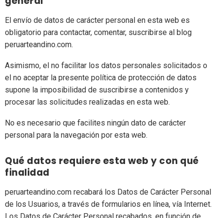
general
El envío de datos de carácter personal en esta web es
obligatorio para contactar, comentar, suscribirse al blog
peruarteandino.com.
Asimismo, el no facilitar los datos personales solicitados o
el no aceptar la presente política de protección de datos
supone la imposibilidad de suscribirse a contenidos y
procesar las solicitudes realizadas en esta web.
No es necesario que facilites ningún dato de carácter
personal para la navegación por esta web.
Qué datos requiere esta web y con qué
finalidad
peruarteandino.com recabará los Datos de Carácter Personal
de los Usuarios, a través de formularios en línea, vía Internet.
Los Datos de Carácter Personal recabados, en función de