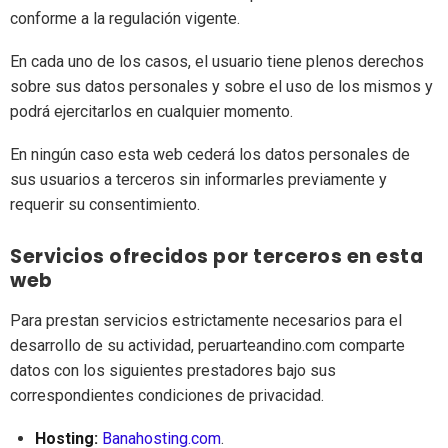
conforme a la regulación vigente.
En cada uno de los casos, el usuario tiene plenos derechos
sobre sus datos personales y sobre el uso de los mismos y
podrá ejercitarlos en cualquier momento.
En ningún caso esta web cederá los datos personales de
sus usuarios a terceros sin informarles previamente y
requerir su consentimiento.
Servicios ofrecidos por terceros en esta
web
Para prestan servicios estrictamente necesarios para el
desarrollo de su actividad, peruarteandino.com comparte
datos con los siguientes prestadores bajo sus
correspondientes condiciones de privacidad.
Hosting:
Banahosting.com
.