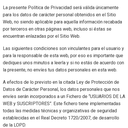
La presente Política de Privacidad será válida únicamente
para los datos de carácter personal obtenidos en el Sitio
Web, no siendo aplicable para aquella información recabada
por terceros en otras páginas web, incluso si éstas se
encuentran enlazadas por el Sitio Web.
Las siguientes condiciones son vinculantes para el usuario y
para la responsable de esta web, por eso es importante que
dediques unos minutos a leerla y si no estás de acuerdo con
la presente, no envíes tus datos personales en esta web.
A efectos de lo previsto en la citada Ley de Protección de
Datos de Carácter Personal, los datos personales que nos
envíes serán incorporados a un Fichero de “USUARIOS DE LA
WEB y SUSCRIPTORES”. Este fichero tiene implementadas
todas las medidas técnicas y organizativas de seguridad
establecidas en el Real Decreto 1720/2007, de desarrollo
de la LOPD.