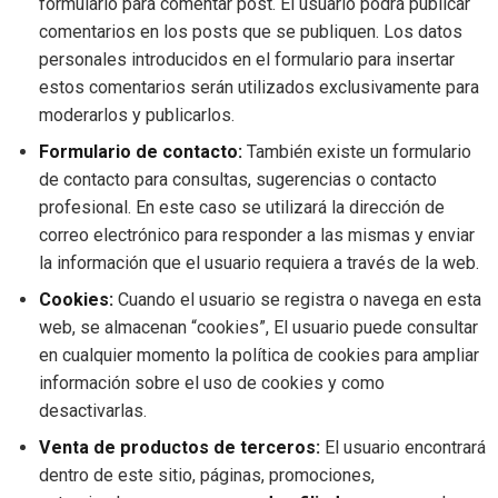
formulario para comentar post. El usuario podrá publicar
comentarios en los posts que se publiquen. Los datos
personales introducidos en el formulario para insertar
estos comentarios serán utilizados exclusivamente para
moderarlos y publicarlos.
Formulario de contacto:
También existe un formulario
de contacto para consultas, sugerencias o contacto
profesional. En este caso se utilizará la dirección de
correo electrónico para responder a las mismas y enviar
la información que el usuario requiera a través de la web.
Cookies:
Cuando el usuario se registra o navega en esta
web, se almacenan “cookies”, El usuario puede consultar
en cualquier momento la política de cookies para ampliar
información sobre el uso de cookies y como
desactivarlas.
Venta de productos de terceros:
El usuario encontrará
dentro de este sitio, páginas, promociones,