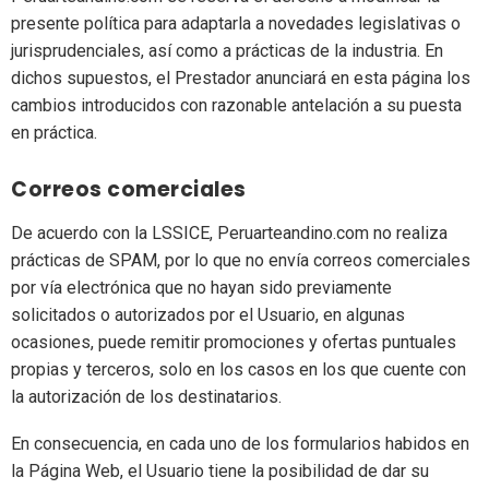
presente política para adaptarla a novedades legislativas o
jurisprudenciales, así como a prácticas de la industria. En
dichos supuestos, el Prestador anunciará en esta página los
cambios introducidos con razonable antelación a su puesta
en práctica.
Correos comerciales
De acuerdo con la LSSICE, Peruarteandino.com no realiza
prácticas de SPAM, por lo que no envía correos comerciales
por vía electrónica que no hayan sido previamente
solicitados o autorizados por el Usuario, en algunas
ocasiones, puede remitir promociones y ofertas puntuales
propias y terceros, solo en los casos en los que cuente con
la autorización de los destinatarios.
En consecuencia, en cada uno de los formularios habidos en
la Página Web, el Usuario tiene la posibilidad de dar su