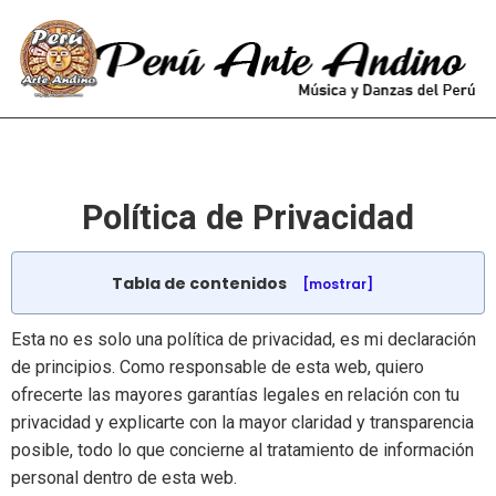
Política de Privacidad
Tabla de contenidos
[mostrar]
Esta no es solo una política de privacidad, es mi declaración
de principios. Como responsable de esta web, quiero
ofrecerte las mayores garantías legales en relación con tu
privacidad y explicarte con la mayor claridad y transparencia
posible, todo lo que concierne al tratamiento de información
personal dentro de esta web.