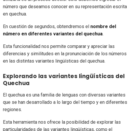
número que deseamos conocer en su representación escrita
en quechua.
En cuestión de segundos, obtendremos el
nombre del
número en diferentes variantes del quechua
.
Esta funcionalidad nos permite comparar y apreciar las
diferencias y similitudes en la pronunciación de los números
en las distintas variantes lingüísticas del quechua.
Explorando las variantes lingüísticas del
Quechua
El quechua es una familia de lenguas con diversas variantes
que se han desarrollado a lo largo del tiempo y en diferentes
regiones.
Esta herramienta nos ofrece la posibilidad de explorar las
particularidades de las variantes lingüísticas, como el