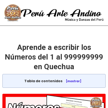
Aprende a escribir los
Números del 1 al 999999999
en Quechua
Tabla de contenidos
[mostrar]