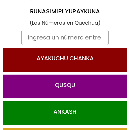
RUNASIMIPI YUPAYKUNA
(Los Números en Quechua)
AYAKUCHU CHANKA
QUSQU
ANKASH