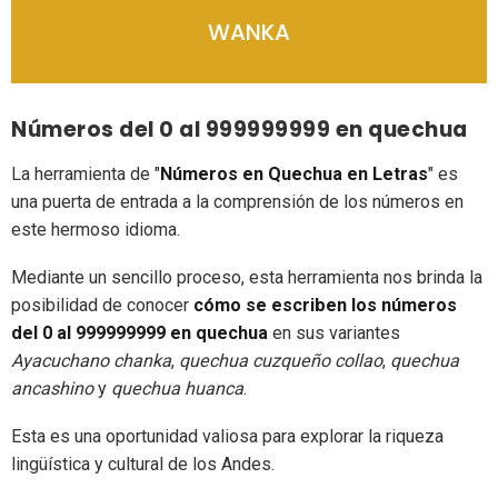
WANKA
Números del 0 al 999999999 en quechua
La herramienta de "
Números en Quechua en Letras
" es
una puerta de entrada a la comprensión de los números en
este hermoso idioma.
Mediante un sencillo proceso, esta herramienta nos brinda la
posibilidad de conocer
cómo se escriben los números
del 0 al 999999999 en quechua
en sus variantes
Ayacuchano chanka
,
quechua cuzqueño collao
,
quechua
ancashino
y
quechua huanca
.
Esta es una oportunidad valiosa para explorar la riqueza
lingüística y cultural de los Andes.