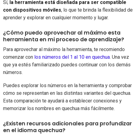
Sí,
la herramienta está diseñada para ser compatible
con dispositivos móviles
, lo que te brinda la flexibilidad de
aprender y explorar en cualquier momento y lugar.
¿Cómo puedo aprovechar al máximo esta
herramienta en mi proceso de aprendizaje?
Para aprovechar al máximo la herramienta, te recomiendo
comenzar con
los números del 1 al 10 en quechua
. Una vez
que ya estés familiarizado puedes continuar con los demás
números.
Puedes explorar los números en la herramienta y comprobar
cómo se representan en las distintas variantes del quechua.
Esta comparación te ayudará a establecer conexiones y
memorizar los nombres en quechua más fácilmente.
¿Existen recursos adicionales para profundizar
en el idioma quechua?