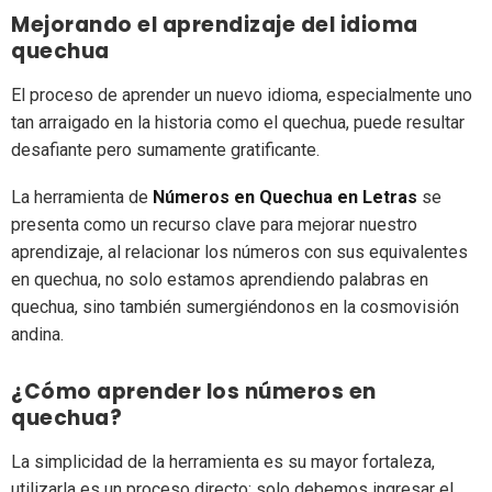
Mejorando el aprendizaje del idioma
quechua
El proceso de aprender un nuevo idioma, especialmente uno
tan arraigado en la historia como el quechua, puede resultar
desafiante pero sumamente gratificante.
La herramienta de
Números en Quechua en Letras
se
presenta como un recurso clave para mejorar nuestro
aprendizaje, al relacionar los números con sus equivalentes
en quechua, no solo estamos aprendiendo palabras en
quechua, sino también sumergiéndonos en la cosmovisión
andina.
¿Cómo aprender los números en
quechua?
La simplicidad de la herramienta es su mayor fortaleza,
utilizarla es un proceso directo: solo debemos ingresar el