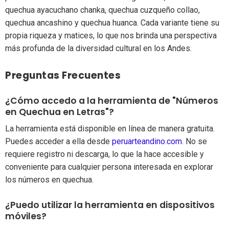
quechua ayacuchano chanka, quechua cuzqueño collao,
quechua ancashino y quechua huanca. Cada variante tiene su
propia riqueza y matices, lo que nos brinda una perspectiva
más profunda de la diversidad cultural en los Andes.
Preguntas Frecuentes
¿Cómo accedo a la herramienta de "Números
en Quechua en Letras"?
La herramienta está disponible en línea de manera gratuita.
Puedes acceder a ella desde
peruarteandino.com
. No se
requiere registro ni descarga, lo que la hace accesible y
conveniente para cualquier persona interesada en explorar
los números en quechua.
¿Puedo utilizar la herramienta en dispositivos
móviles?