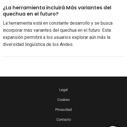
¿La herramienta incluirá Más variantes del
quechua en el futuro?
La herramienta está en constante desarrollo y se busca
incorporar más variantes del quechua en el futuro. Esta
expansión permitirá a los usuarios explorar aún más la
diversidad lingüística de los Andes.
Legal
Cookies
Privacidad
Contacto