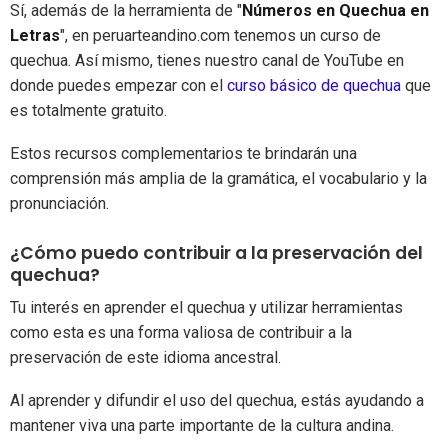
Sí, además de la herramienta de "
Números en Quechua en
Letras
", en peruarteandino.com tenemos un curso de
quechua. Así mismo, tienes nuestro canal de YouTube en
donde puedes empezar con el
curso básico de quechua
que
es totalmente gratuito.
Estos recursos complementarios te brindarán una
comprensión más amplia de la gramática, el vocabulario y la
pronunciación.
¿Cómo puedo contribuir a la preservación del
quechua?
Tu interés en aprender el quechua y utilizar herramientas
como esta es una forma valiosa de contribuir a la
preservación de este idioma ancestral.
Al aprender y difundir el uso del quechua, estás ayudando a
mantener viva una parte importante de la cultura andina.