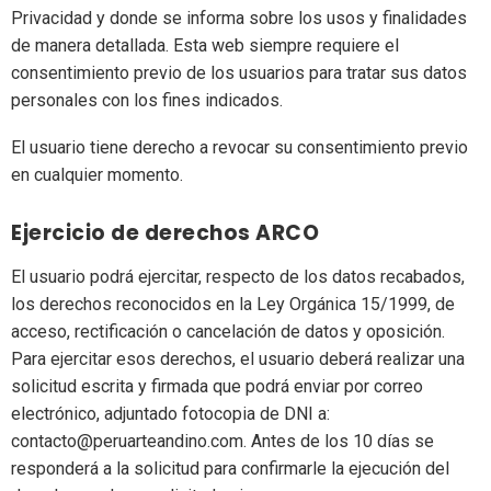
Privacidad y donde se informa sobre los usos y finalidades
de manera detallada. Esta web siempre requiere el
consentimiento previo de los usuarios para tratar sus datos
personales con los fines indicados.
El usuario tiene derecho a revocar su consentimiento previo
en cualquier momento.
Ejercicio de derechos ARCO
El usuario podrá ejercitar, respecto de los datos recabados,
los derechos reconocidos en la Ley Orgánica 15/1999, de
acceso, rectificación o cancelación de datos y oposición.
Para ejercitar esos derechos, el usuario deberá realizar una
solicitud escrita y firmada que podrá enviar por correo
electrónico, adjuntado fotocopia de DNI a:
contacto@peruarteandino.com. Antes de los 10 días se
responderá a la solicitud para confirmarle la ejecución del