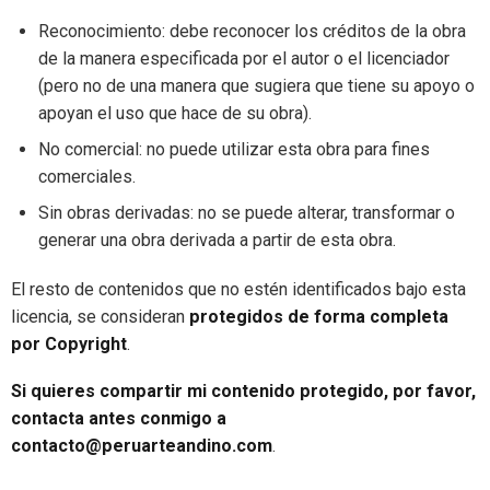
Reconocimiento: debe reconocer los créditos de la obra
de la manera especificada por el autor o el licenciador
(pero no de una manera que sugiera que tiene su apoyo o
apoyan el uso que hace de su obra).
No comercial: no puede utilizar esta obra para fines
comerciales.
Sin obras derivadas: no se puede alterar, transformar o
generar una obra derivada a partir de esta obra.
El resto de contenidos que no estén identificados bajo esta
licencia, se consideran
protegidos de forma completa
por Copyright
.
Si quieres compartir mi contenido protegido, por favor,
contacta antes conmigo a
contacto@peruarteandino.com
.