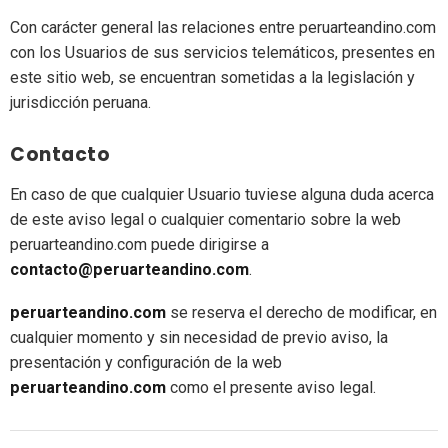
Con carácter general las relaciones entre peruarteandino.com
con los Usuarios de sus servicios telemáticos, presentes en
este sitio web, se encuentran sometidas a la legislación y
jurisdicción peruana.
Contacto
En caso de que cualquier Usuario tuviese alguna duda acerca
de este aviso legal o cualquier comentario sobre la web
peruarteandino.com puede dirigirse a
contacto@peruarteandino.com
.
peruarteandino.com
se reserva el derecho de modificar, en
cualquier momento y sin necesidad de previo aviso, la
presentación y configuración de la web
peruarteandino.com
como el presente aviso legal.