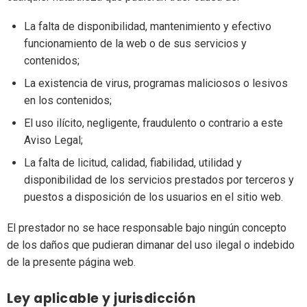
La falta de disponibilidad, mantenimiento y efectivo
funcionamiento de la web o de sus servicios y
contenidos;
La existencia de virus, programas maliciosos o lesivos
en los contenidos;
El uso ilícito, negligente, fraudulento o contrario a este
Aviso Legal;
La falta de licitud, calidad, fiabilidad, utilidad y
disponibilidad de los servicios prestados por terceros y
puestos a disposición de los usuarios en el sitio web.
El prestador no se hace responsable bajo ningún concepto
de los daños que pudieran dimanar del uso ilegal o indebido
de la presente página web.
Ley aplicable y jurisdicción