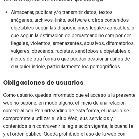
Almacenar, publicar y/o transmitir datos, textos,
imágenes, archivos, links, software u otros contenidos
objetables según las disposiciones legales aplicables, o
que según la estimación de peruarteandino.com por ser
ilegales, violentos, amenazantes, abusivos, difamatorios,
vulgares, obscenos, racistas, xenófobos u objetables o
ilícitos de otra forma o que puedan ocasionar daños de
cualquier índole, particularmente los pornográficos.
Obligaciones de usuarios
Como usuario, quedas informado que el acceso a la presente
web no supone, en modo alguno, el inicio de una relación
comercial con Peruarteandino de esta forma, el usuario se
compromete a utilizar el sitio Web, sus servicios y
contenidos sin contravenir la legislación vigente, la buena fe
y el orden público. Queda prohibido el uso de la web con