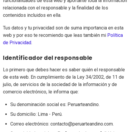
funcionalidades de esta web y aportante toda la información
relacionada con el responsable y la finalidad de los
contenidos incluidos en ella.
Tus datos y tu privacidad son de suma importancia en esta
web y por eso te recomiendo que leas también mi
Política
de Privacidad
.
Identificador del responsable
Lo primero que debes hacer es saber quién el responsable
de esta web. En cumplimiento de la Ley 34/2002, de 11 de
julio, de servicios de la sociedad de la información y de
comercio electrónico, le informa que:
Su denominación social es: Peruarteandino.
Su domicilio: Lima - Perú.
Correo electrónico: contacto@peruarteandino.com.