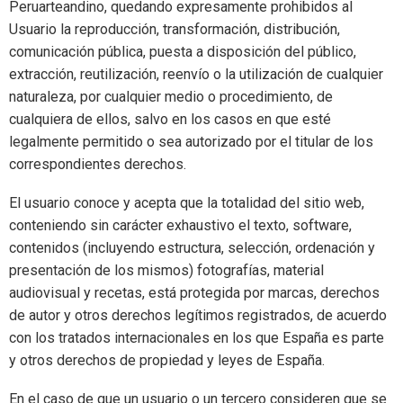
Peruarteandino, quedando expresamente prohibidos al
Usuario la reproducción, transformación, distribución,
comunicación pública, puesta a disposición del público,
extracción, reutilización, reenvío o la utilización de cualquier
naturaleza, por cualquier medio o procedimiento, de
cualquiera de ellos, salvo en los casos en que esté
legalmente permitido o sea autorizado por el titular de los
correspondientes derechos.
El usuario conoce y acepta que la totalidad del sitio web,
conteniendo sin carácter exhaustivo el texto, software,
contenidos (incluyendo estructura, selección, ordenación y
presentación de los mismos) fotografías, material
audiovisual y recetas, está protegida por marcas, derechos
de autor y otros derechos legítimos registrados, de acuerdo
con los tratados internacionales en los que España es parte
y otros derechos de propiedad y leyes de España.
En el caso de que un usuario o un tercero consideren que se