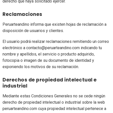
derecho que haya solicitado ejercer.
Reclamaciones
Peruarteandino informa que existen hojas de reclamación a
disposición de usuarios y clientes.
El usuario podrá realizar reclamaciones remitiendo un correo
electrónico a contacto@peruarteandino.com indicando tu
nombre y apellidos, el servicio o producto adquirido,
fotocopia o imagen de su documento de identidad y
exponiendo los motivos de su reclamación.
Derechos de propiedad intelectual e
industrial
Mediante estas Condiciones Generales no se cede ningún
derecho de propiedad intelectual o industrial sobre la web
peruarteandino.com cuya propiedad intelectual pertenece a