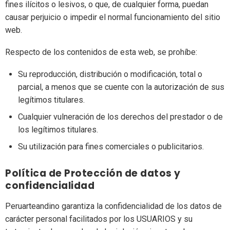
fines ilícitos o lesivos, o que, de cualquier forma, puedan
causar perjuicio o impedir el normal funcionamiento del sitio
web.
Respecto de los contenidos de esta web, se prohíbe:
Su reproducción, distribución o modificación, total o
parcial, a menos que se cuente con la autorización de sus
legítimos titulares.
Cualquier vulneración de los derechos del prestador o de
los legítimos titulares.
Su utilización para fines comerciales o publicitarios.
Política de Protección de datos y
confidencialidad
Peruarteandino garantiza la confidencialidad de los datos de
carácter personal facilitados por los USUARIOS y su