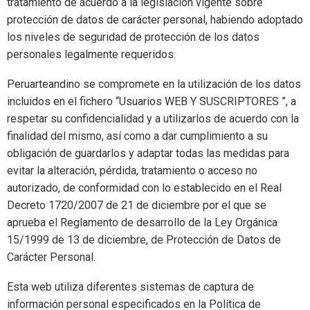
tratamiento de acuerdo a la legislación vigente sobre
protección de datos de carácter personal, habiendo adoptado
los niveles de seguridad de protección de los datos
personales legalmente requeridos.
Peruarteandino se compromete en la utilización de los datos
incluidos en el fichero “Usuarios WEB Y SUSCRIPTORES ”, a
respetar su confidencialidad y a utilizarlos de acuerdo con la
finalidad del mismo, así como a dar cumplimiento a su
obligación de guardarlos y adaptar todas las medidas para
evitar la alteración, pérdida, tratamiento o acceso no
autorizado, de conformidad con lo establecido en el Real
Decreto 1720/2007 de 21 de diciembre por el que se
aprueba el Reglamento de desarrollo de la Ley Orgánica
15/1999 de 13 de diciembre, de Protección de Datos de
Carácter Personal.
Esta web utiliza diferentes sistemas de captura de
información personal especificados en la Política de