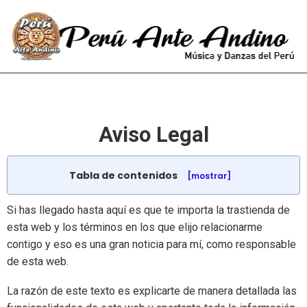
Aviso Legal
Tabla de contenidos
[mostrar]
Si has llegado hasta aquí es que te importa la trastienda de
esta web y los términos en los que elijo relacionarme
contigo y eso es una gran noticia para mí, como responsable
de esta web.
La razón de este texto es explicarte de manera detallada las