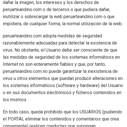
dañar la imagen, los intereses y los derechos de
peruarteandino.com o de terceros o que pudiera dañar,
inutilizar o sobrecargar la web peruarteandino.com o que
impidiera, de cualquier forma, la normal utilización de la web.
peruarteandino.com adopta medidas de seguridad
razonablemente adecuadas para detectar la existencia de
virus. No obstante, el Usuario debe ser consciente de que
las medidas de seguridad de los sistemas informáticos en
Internet no son enteramente fiables y que, por tanto,
peruarteandino.com no puede garantizar la inexistencia de
virus u otros elementos que puedan producir alteraciones en
los sistemas informáticos (software y hardware) del Usuario
o en sus documentos electrónicos y ficheros contenidos en
los mismos.
En todo caso, queda prohibido que los USUARIOS (pudiendo
el PORTAL eliminar los contenidos y comentarios que crea
conveniente) realicen conductas que supongan: