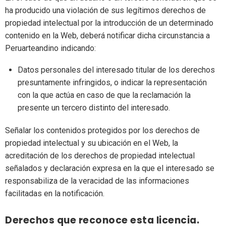
ha producido una violación de sus legítimos derechos de
propiedad intelectual por la introducción de un determinado
contenido en la Web, deberá notificar dicha circunstancia a
Peruarteandino indicando:
Datos personales del interesado titular de los derechos
presuntamente infringidos, o indicar la representación
con la que actúa en caso de que la reclamación la
presente un tercero distinto del interesado.
Señalar los contenidos protegidos por los derechos de
propiedad intelectual y su ubicación en el Web, la
acreditación de los derechos de propiedad intelectual
señalados y declaración expresa en la que el interesado se
responsabiliza de la veracidad de las informaciones
facilitadas en la notificación.
Derechos que reconoce esta licencia.