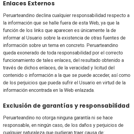
Enlaces Externos
Peruarteandino declina cualquier responsabilidad respecto a
la información que se halle fuera de esta Web, ya que la
función de los links que aparecen es únicamente la de
informar al Usuario sobre la existencia de otras fuentes de
información sobre un tema en concreto. Peruarteandino
queda exonerado de toda responsabilidad por el correcto
funcionamiento de tales enlaces, del resultado obtenido a
través de dichos enlaces, de la veracidad y licitud del
contenido o información a la que se puede acceder, así como
de los perjuicios que pueda sufrir el Usuario en virtud de la
información encontrada en la Web enlazada.
Exclusión de garantías y responsabilidad
Peruarteandino no otorga ninguna garantía ni se hace
responsable, en ningún caso, de los daños y perjuicios de
cualquier naturaleza que pudieran traer causa de: