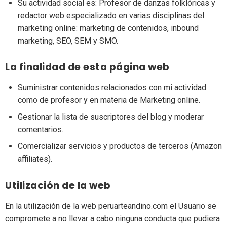
Su actividad social es: Profesor de danzas folklóricas y
redactor web especializado en varias disciplinas del
marketing online: marketing de contenidos, inbound
marketing, SEO, SEM y SMO.
La finalidad de esta página web
Suministrar contenidos relacionados con mi actividad
como de profesor y en materia de Marketing online.
Gestionar la lista de suscriptores del blog y moderar
comentarios.
Comercializar servicios y productos de terceros (Amazon
affiliates).
Utilización de la web
En la utilización de la web peruarteandino.com el Usuario se
compromete a no llevar a cabo ninguna conducta que pudiera