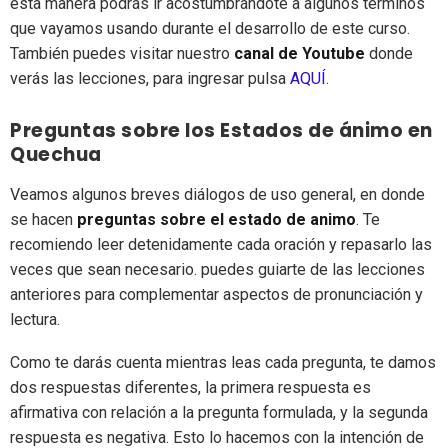
esta manera podrás ir acostumbrándote a algunos términos
que vayamos usando durante el desarrollo de este curso.
También puedes visitar nuestro
canal de Youtube
donde
verás las lecciones, para ingresar pulsa
AQUÍ
.
Preguntas sobre los Estados de ánimo en
Quechua
Veamos algunos breves diálogos de uso general, en donde
se hacen
preguntas sobre el estado de animo
. Te
recomiendo leer detenidamente cada oración y repasarlo las
veces que sean necesario. puedes guiarte de las lecciones
anteriores para complementar aspectos de pronunciación y
lectura.
Como te darás cuenta mientras leas cada pregunta, te damos
dos respuestas diferentes, la primera respuesta es
afirmativa con relación a la pregunta formulada, y la segunda
respuesta es negativa. Esto lo hacemos con la intención de