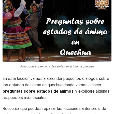
Preguntas sobre cómo te seintes en el idioma quechua
En esta lección vamos a aprender pequeños diálogos sobre
los estados de animo en quechua donde vamos a hacer
preguntas sobre estados de ánimos
, y explicaré algunas
respuestas más usuales.
Recuerda que puedes repasar las lecciones anteriores, de