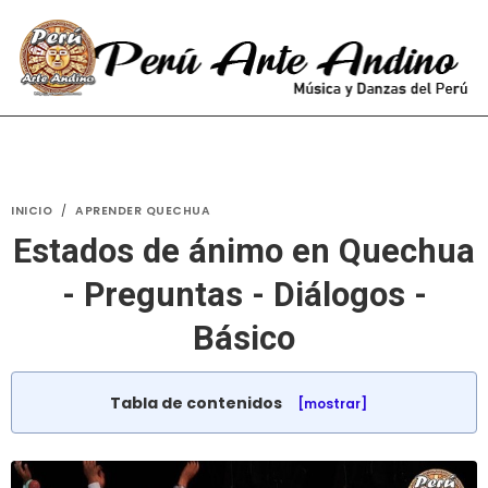
INICIO
/
APRENDER QUECHUA
Estados de ánimo en Quechua
- Preguntas - Diálogos -
Básico
Tabla de contenidos
[mostrar]