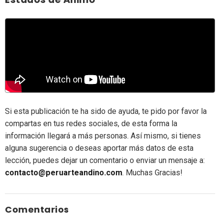
Si esta publicación te ha sido de ayuda, te pido por favor la
compartas en tus redes sociales, de esta forma la
información llegará a más personas. Así mismo, si tienes
alguna sugerencia o deseas aportar más datos de esta
lección, puedes dejar un comentario o enviar un mensaje a:
contacto@peruarteandino.com
. Muchas Gracias!
Comentarios