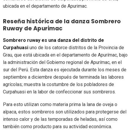
ubicada en el departamento de Apurimac.
Reseña histórica de la danza Sombrero
Ruway de Apurimac
Sombrero ruway es una danza del distrito de
Curpahuasi
uno de los catorce distritos de la Provincia de
Grau, que está ubicada en el departamento de Apurímac, bajo
la administración del Gobierno regional de Apurímac, en el
sur del Perú. Esta danza es ejecutada durante los meses de
septiembre a diciembre después de terminada las labores
agrícolas; muestra la costumbre de los pobladores de
Curpahuasi en la labor de confeccionar sus sombreros.
Para esto utilizan como materia prima la lana de oveja o
alpaca, estos sombreros son utilizados para protegerse del
intenso calor y de las temporadas de heladas, así como
también como producto para su actividad económica.