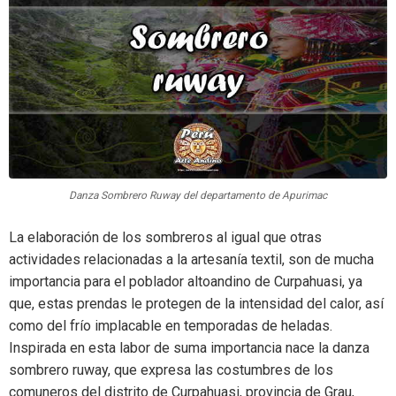
Danza Sombrero Ruway del departamento de Apurimac
La elaboración de los sombreros al igual que otras
actividades relacionadas a la artesanía textil, son de mucha
importancia para el poblador altoandino de Curpahuasi, ya
que, estas prendas le protegen de la intensidad del calor, así
como del frío implacable en temporadas de heladas.
Inspirada en esta labor de suma importancia nace la danza
sombrero ruway, que expresa las costumbres de los
comuneros del distrito de Curpahuasi, provincia de Grau,