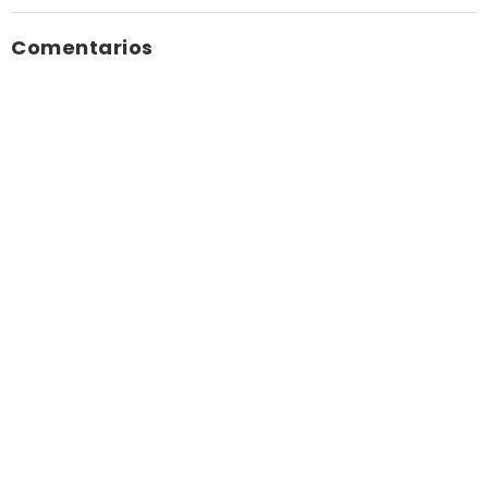
Comentarios