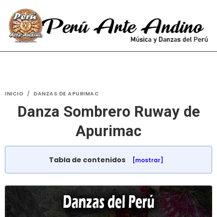
INICIO
/
DANZAS DE APURIMAC
Danza Sombrero Ruway de
Apurimac
Tabla de contenidos
[mostrar]