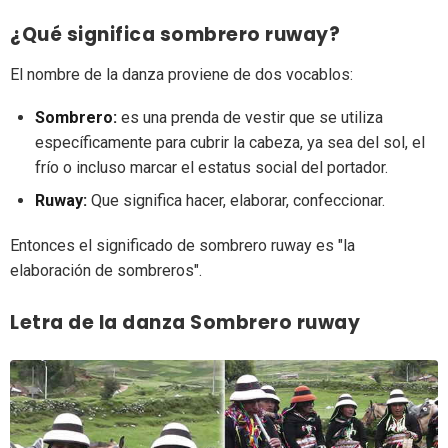
¿Qué significa sombrero ruway?
El nombre de la danza proviene de dos vocablos:
Sombrero:
es una prenda de vestir que se utiliza
específicamente para cubrir la cabeza, ya sea del sol, el
frío o incluso marcar el estatus social del portador.
Ruway:
Que significa hacer, elaborar, confeccionar.
Entonces el significado de sombrero ruway es "la
elaboración de sombreros".
Letra de la danza Sombrero ruway