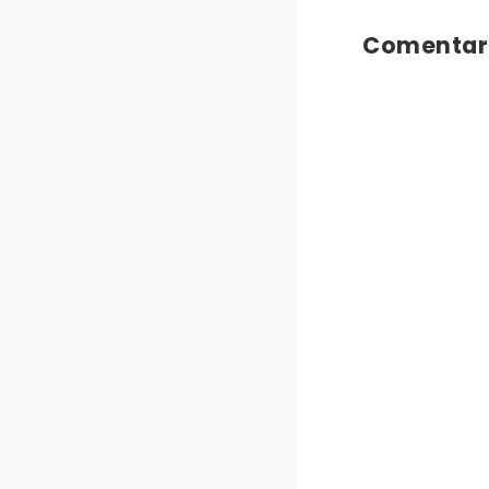
Comentar