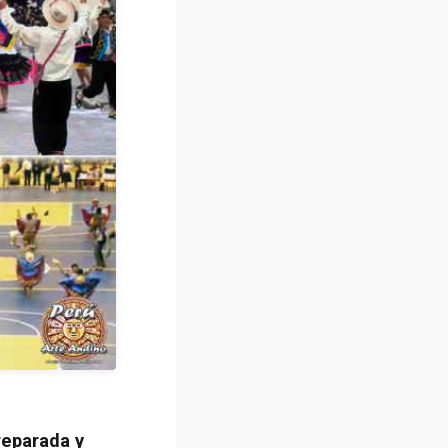
reparada y