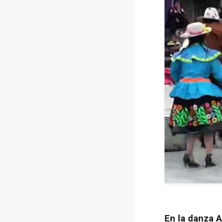
En la danza 