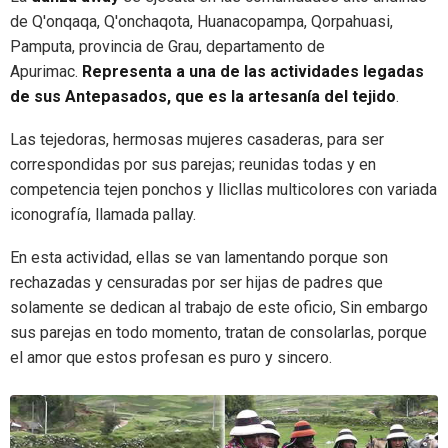
de Q'onqaqa, Q'onchaqota, Huanacopampa, Qorpahuasi,
Pamputa, provincia de Grau, departamento de
Apurimac.
Representa a una de las actividades legadas
de sus Antepasados, que es la artesanía del tejido
.
Las tejedoras, hermosas mujeres casaderas, para ser
correspondidas por sus parejas; reunidas todas y en
competencia tejen ponchos y llicllas multicolores con variada
iconografía, llamada pallay.
En esta actividad, ellas se van lamentando porque son
rechazadas y censuradas por ser hijas de padres que
solamente se dedican al trabajo de este oficio, Sin embargo
sus parejas en todo momento, tratan de consolarlas, porque
el amor que estos profesan es puro y sincero.