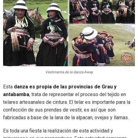
Vestimenta de la danza Away
Esta
danza es propia de las provincias de Grau y
antabamba
, trata de representar el proceso del tejido en
telares artesanales de cintura. El telar es importante para la
confección de sus prendas de vestir, es así que son
fabricadas a base de la lana de la alpacan, ovejas y llamas.
Es toda una fiesta la realización de esta actividad y