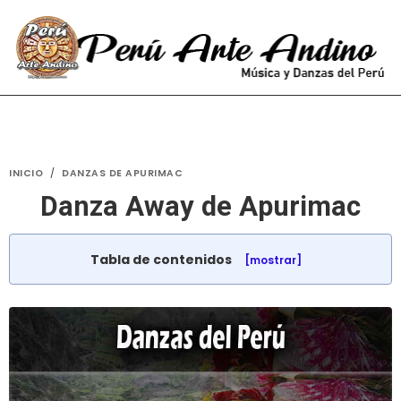
INICIO
/
DANZAS DE APURIMAC
Danza Away de Apurimac
Tabla de contenidos
[mostrar]