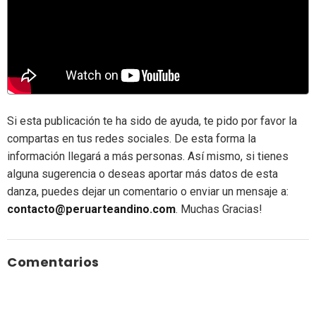
Si esta publicación te ha sido de ayuda, te pido por favor la
compartas en tus redes sociales. De esta forma la
información llegará a más personas. Así mismo, si tienes
alguna sugerencia o deseas aportar más datos de esta
danza, puedes dejar un comentario o enviar un mensaje a:
contacto@peruarteandino.com
. Muchas Gracias!
Comentarios